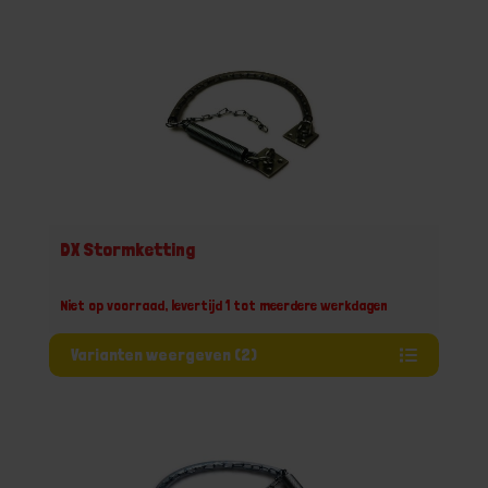
DX Stormketting
Niet op voorraad, levertijd 1 tot meerdere werkdagen
Varianten weergeven (2)