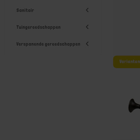
Sanitair
Tuingereedschappen
Verspanende gereedschappen