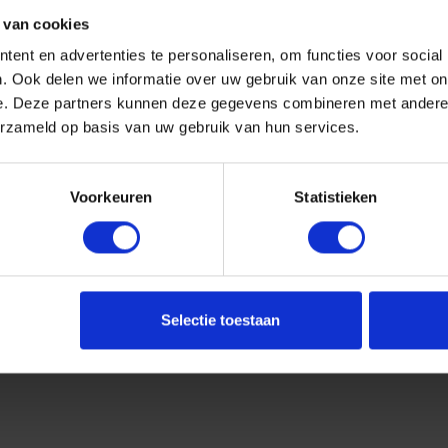
 van cookies
ent en advertenties te personaliseren, om functies voor social
. Ook delen we informatie over uw gebruik van onze site met on
e. Deze partners kunnen deze gegevens combineren met andere i
erzameld op basis van uw gebruik van hun services.
Voorkeuren
Statistieken
Selectie toestaan