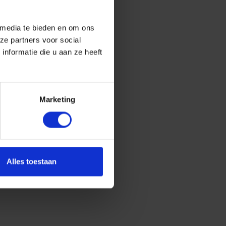
 media te bieden en om ons
ze partners voor social
nformatie die u aan ze heeft
Marketing
Alles toestaan