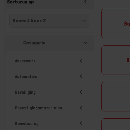
Sorteren op
Ba
Categorie
B
Ankerwerk
Automotive
Beveiliging
Bevestigingsmaterialen
Bouwbeslag