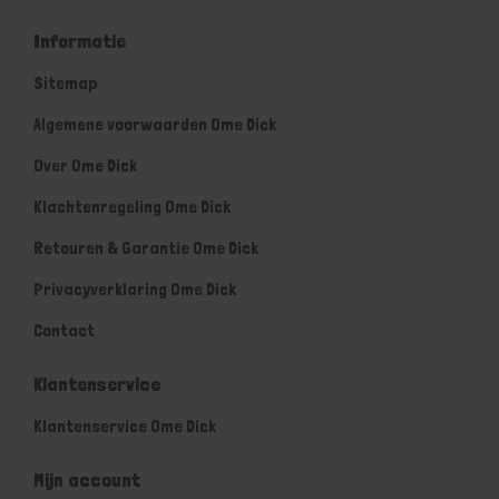
Informatie
Sitemap
Algemene voorwaarden Ome Dick
Over Ome Dick
Klachtenregeling Ome Dick
Retouren & Garantie Ome Dick
Privacyverklaring Ome Dick
Contact
Klantenservice
Klantenservice Ome Dick
Mijn account