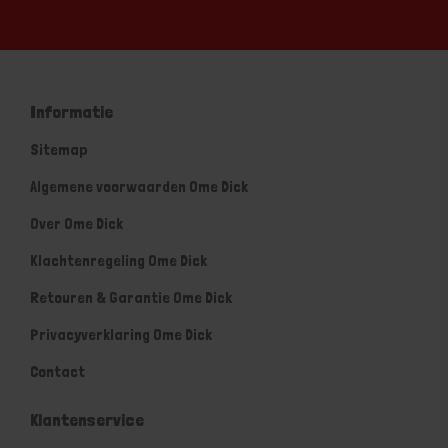
Informatie
Sitemap
Algemene voorwaarden Ome Dick
Over Ome Dick
Klachtenregeling Ome Dick
Retouren & Garantie Ome Dick
Privacyverklaring Ome Dick
Contact
Klantenservice