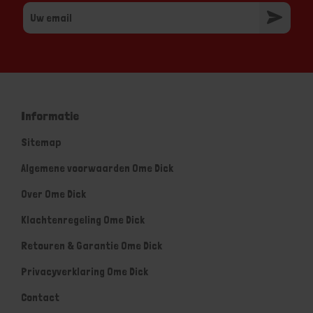
Informatie
Sitemap
Algemene voorwaarden Ome Dick
Over Ome Dick
Klachtenregeling Ome Dick
Retouren & Garantie Ome Dick
Privacyverklaring Ome Dick
Contact