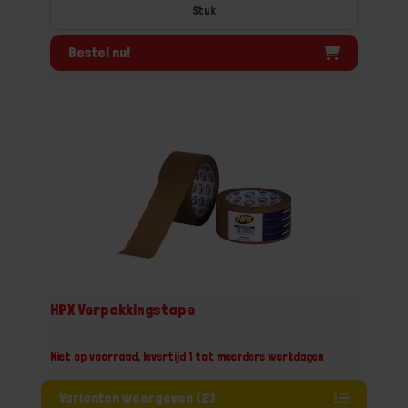
Stuk
Bestel nu!
HPX Verpakkingstape
Niet op voorraad, levertijd 1 tot meerdere werkdagen
Varianten weergeven (2)