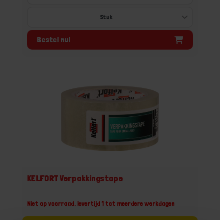
Bestel nu!
KELFORT Verpakkingstape
Niet op voorraad, levertijd 1 tot meerdere werkdagen