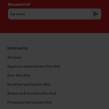
Nieuwsbrief
Informatie
Sitemap
Algemene voorwaarden Ome Dick
Over Ome Dick
Klachtenregeling Ome Dick
Retouren & Garantie Ome Dick
Privacyverklaring Ome Dick