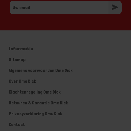
Informatie
Sitemap
Algemene voorwaarden Ome Dick
Over Ome Dick
Klachtenregeling Ome Dick
Retouren & Garantie Ome Dick
Privacyverklaring Ome Dick
Contact