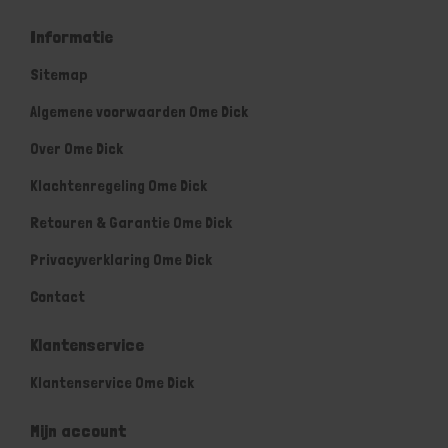
Informatie
Sitemap
Algemene voorwaarden Ome Dick
Over Ome Dick
Klachtenregeling Ome Dick
Retouren & Garantie Ome Dick
Privacyverklaring Ome Dick
Contact
Klantenservice
Klantenservice Ome Dick
Mijn account