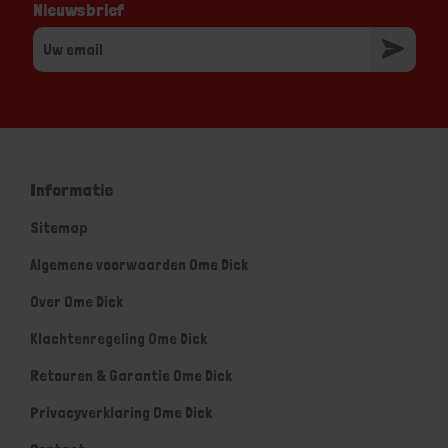
Nieuwsbrief
Informatie
Sitemap
Algemene voorwaarden Ome Dick
Over Ome Dick
Klachtenregeling Ome Dick
Retouren & Garantie Ome Dick
Privacyverklaring Ome Dick