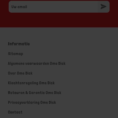
Informatie
Sitemap
Algemene voorwaarden Ome Dick
Over Ome Dick
Klachtenregeling Ome Dick
Retouren & Garantie Ome Dick
Privacyverklaring Ome Dick
Contact