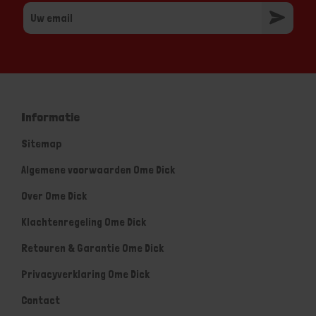
Informatie
Sitemap
Algemene voorwaarden Ome Dick
Over Ome Dick
Klachtenregeling Ome Dick
Retouren & Garantie Ome Dick
Privacyverklaring Ome Dick
Contact