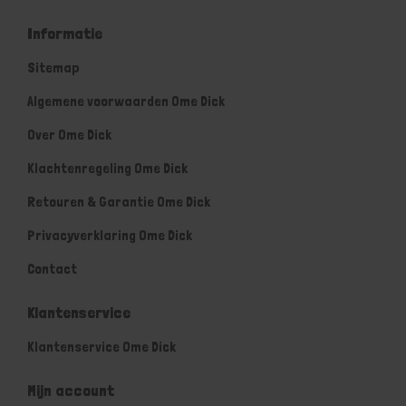
Informatie
Sitemap
Algemene voorwaarden Ome Dick
Over Ome Dick
Klachtenregeling Ome Dick
Retouren & Garantie Ome Dick
Privacyverklaring Ome Dick
Contact
Klantenservice
Klantenservice Ome Dick
Mijn account