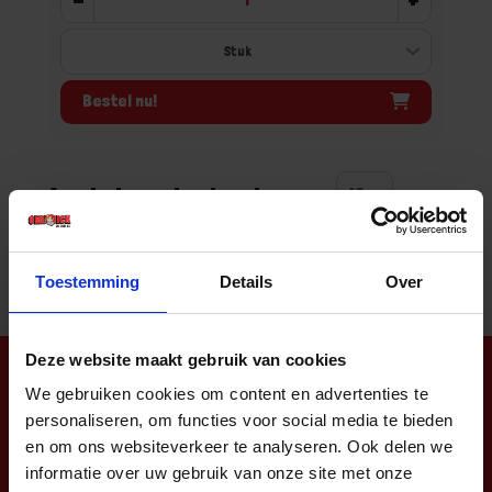
Bestel nu!
Aantal producten tonen
Toestemming
Details
Over
Deze website maakt gebruik van cookies
Nieuwsbrief
We gebruiken cookies om content en advertenties te
personaliseren, om functies voor social media te bieden
en om ons websiteverkeer te analyseren. Ook delen we
informatie over uw gebruik van onze site met onze