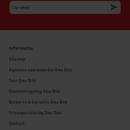
Informatie
Sitemap
Algemene voorwaarden Ome Dick
Over Ome Dick
Klachtenregeling Ome Dick
Retouren & Garantie Ome Dick
Privacyverklaring Ome Dick
Contact