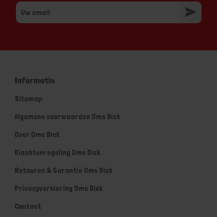
Informatie
Sitemap
Algemene voorwaarden Ome Dick
Over Ome Dick
Klachtenregeling Ome Dick
Retouren & Garantie Ome Dick
Privacyverklaring Ome Dick
Contact