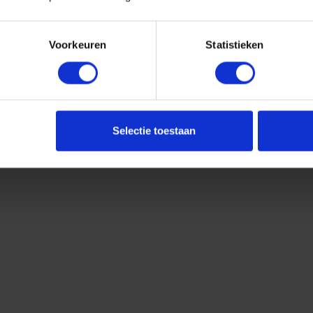
Voorkeuren
Statistieken
Selectie toestaan