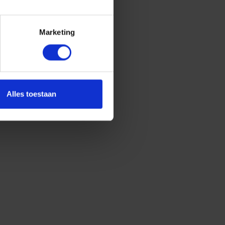
Marketing
Alles toestaan