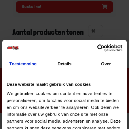
Bestel nu!
Aantal producten tonen
Toestemming
Details
Over
Nieuwsbrief
Deze website maakt gebruik van cookies
We gebruiken cookies om content en advertenties te
personaliseren, om functies voor social media te bieden
en om ons websiteverkeer te analyseren. Ook delen we
informatie over uw gebruik van onze site met onze
partners voor social media, adverteren en analyse. Deze
partners kunnen deze gegevens combineren met andere