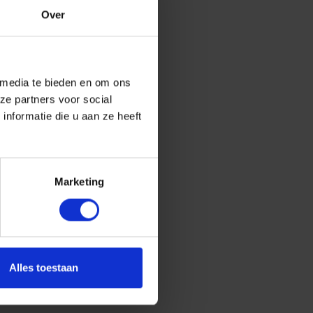
Over
 media te bieden en om ons
ze partners voor social
nformatie die u aan ze heeft
Marketing
Alles toestaan