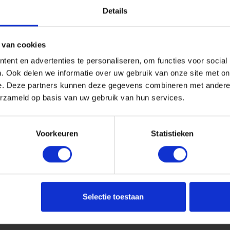
Details
 van cookies
ent en advertenties te personaliseren, om functies voor social
. Ook delen we informatie over uw gebruik van onze site met on
e. Deze partners kunnen deze gegevens combineren met andere i
erzameld op basis van uw gebruik van hun services.
Voorkeuren
Statistieken
Selectie toestaan