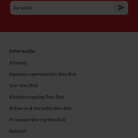
Informatie
Sitemap
Algemene voorwaarden Ome Dick
Over Ome Dick
Klachtenregeling Ome Dick
Retouren & Garantie Ome Dick
Privacyverklaring Ome Dick
Contact