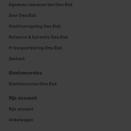
Algemene voorwaarden Ome Dick
Over Ome Dick
Klachtenregeling Ome Dick
Retouren & Garantie Ome Dick
Privacyverklaring Ome Dick
Contact
Klantenservice
Klantenservice Ome Dick
Mijn account
Mijn account
Winkelwagen