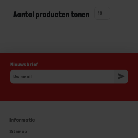
Aantal producten tonen
Nieuwsbrief
Informatie
Sitemap