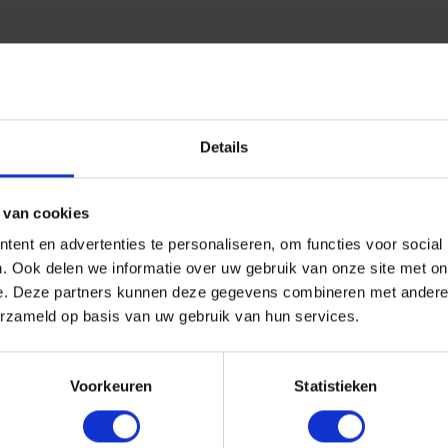
Details
 van cookies
ent en advertenties te personaliseren, om functies voor social
. Ook delen we informatie over uw gebruik van onze site met on
e. Deze partners kunnen deze gegevens combineren met andere i
erzameld op basis van uw gebruik van hun services.
Voorkeuren
Statistieken