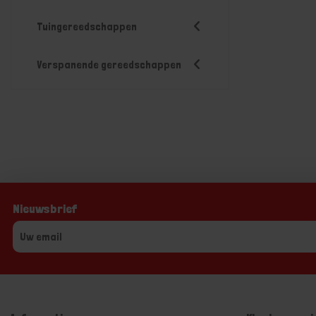
Tuingereedschappen
Verspanende gereedschappen
Nieuwsbrief