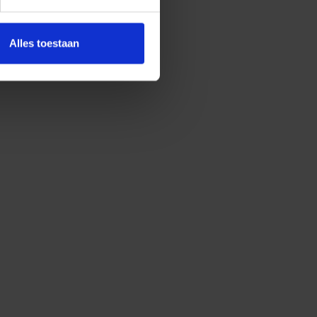
Alles toestaan