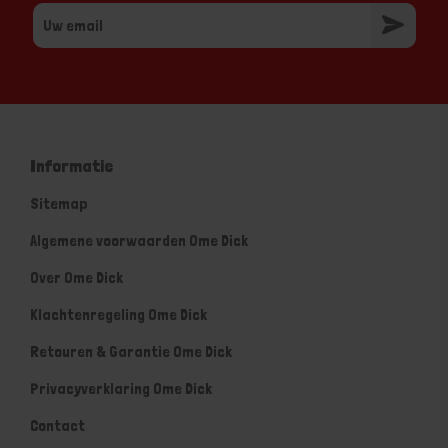
Informatie
Sitemap
Algemene voorwaarden Ome Dick
Over Ome Dick
Klachtenregeling Ome Dick
Retouren & Garantie Ome Dick
Privacyverklaring Ome Dick
Contact