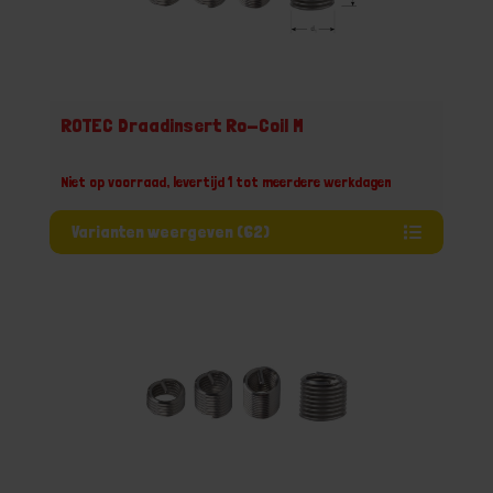
ROTEC Draadinsert Ro-Coil M
Niet op voorraad, levertijd 1 tot meerdere werkdagen
Varianten weergeven (62)