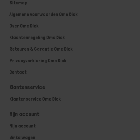
Sitemap
Algemene voorwaarden Ome Dick
Over Ome Dick
Klachtenregeling Ome Dick
Retouren & Garantie Ome Dick
Privacyverklaring Ome Dick
Contact
Klantenservice
Klantenservice Ome Dick
Mijn account
Mijn account
Winkelwagen