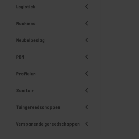
Logistiek
Machines
Meubelbeslag
PBM
Profielen
Sanitair
Tuingereedschappen
Verspanende gereedschappen