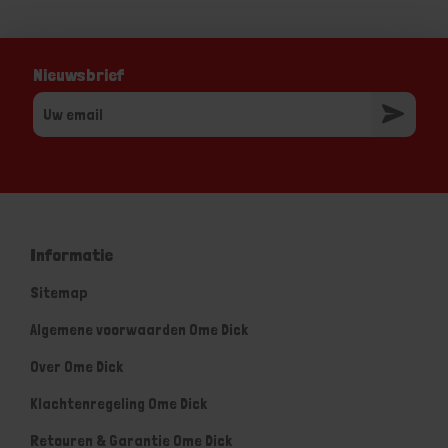
Nieuwsbrief
Informatie
Sitemap
Algemene voorwaarden Ome Dick
Over Ome Dick
Klachtenregeling Ome Dick
Retouren & Garantie Ome Dick