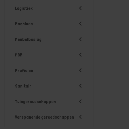
Logistiek
Machines
Meubelbeslag
PBM
Profielen
Sanitair
Tuingereedschappen
Verspanende gereedschappen