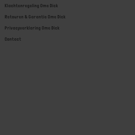
Klachtenregeling Ome Dick
Retouren & Garantie Ome Dick
Privacyverklaring Ome Dick
Contact