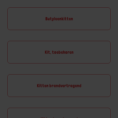
Butyleenkitten
Kit, toebehoren
Kitten brandvertragend