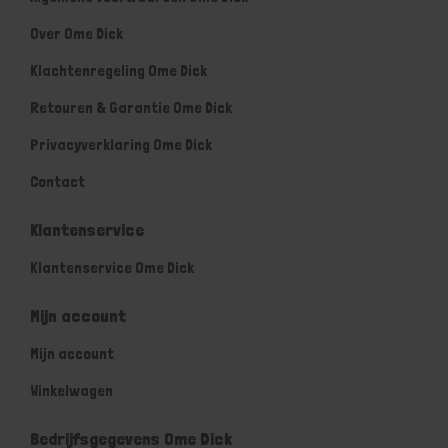
Over Ome Dick
Klachtenregeling Ome Dick
Retouren & Garantie Ome Dick
Privacyverklaring Ome Dick
Contact
Klantenservice
Klantenservice Ome Dick
Mijn account
Mijn account
Winkelwagen
Bedrijfsgegevens Ome Dick