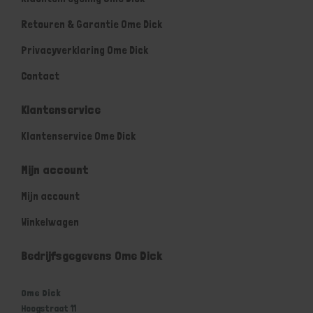
Retouren & Garantie Ome Dick
Privacyverklaring Ome Dick
Contact
Klantenservice
Klantenservice Ome Dick
Mijn account
Mijn account
Winkelwagen
Bedrijfsgegevens Ome Dick
Ome Dick
Hoogstraat 11