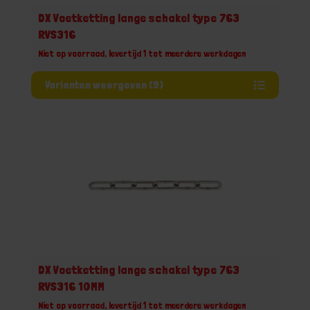
DX Voetketting lange schakel type 763
RVS316
Niet op voorraad, levertijd 1 tot meerdere werkdagen
Varianten weergeven (9)
DX Voetketting lange schakel type 763
RVS316 10MM
Niet op voorraad, levertijd 1 tot meerdere werkdagen