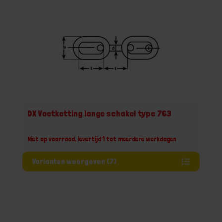
DX Voetketting lange schakel type 763
Niet op voorraad, levertijd 1 tot meerdere werkdagen
Varianten weergeven (7)