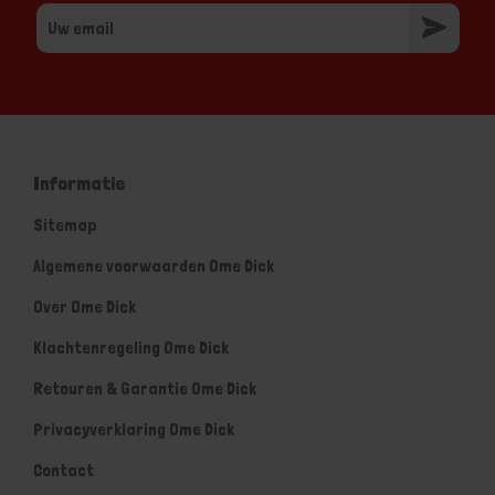
Informatie
Sitemap
Algemene voorwaarden Ome Dick
Over Ome Dick
Klachtenregeling Ome Dick
Retouren & Garantie Ome Dick
Privacyverklaring Ome Dick
Contact