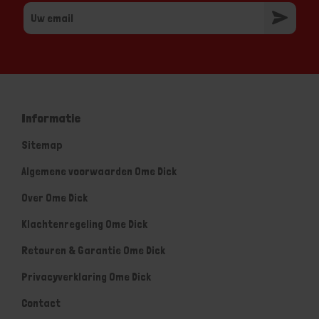
Informatie
Sitemap
Algemene voorwaarden Ome Dick
Over Ome Dick
Klachtenregeling Ome Dick
Retouren & Garantie Ome Dick
Privacyverklaring Ome Dick
Contact