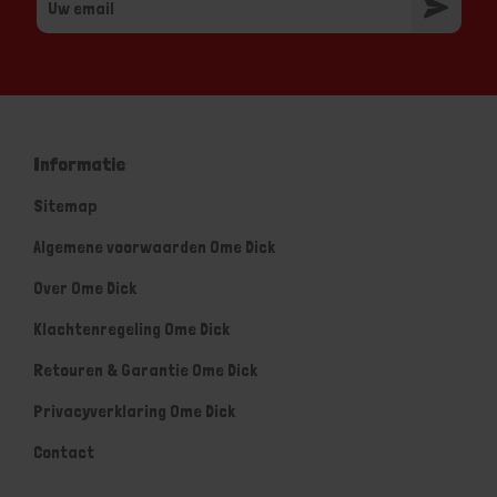
Informatie
Sitemap
Algemene voorwaarden Ome Dick
Over Ome Dick
Klachtenregeling Ome Dick
Retouren & Garantie Ome Dick
Privacyverklaring Ome Dick
Contact