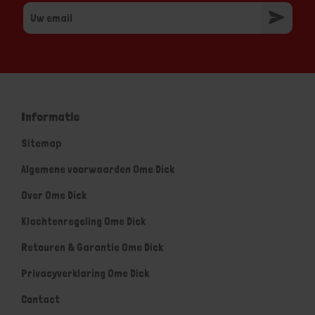
Informatie
Sitemap
Algemene voorwaarden Ome Dick
Over Ome Dick
Klachtenregeling Ome Dick
Retouren & Garantie Ome Dick
Privacyverklaring Ome Dick
Contact