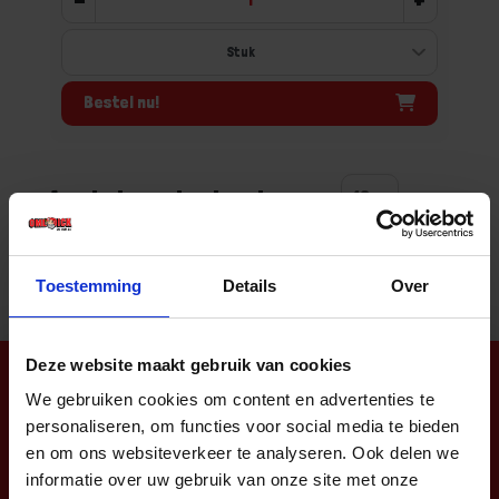
Bestel nu!
Aantal producten tonen
Toestemming
Details
Over
Deze website maakt gebruik van cookies
Nieuwsbrief
We gebruiken cookies om content en advertenties te
personaliseren, om functies voor social media te bieden
en om ons websiteverkeer te analyseren. Ook delen we
informatie over uw gebruik van onze site met onze