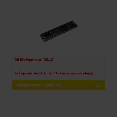
DX Kistoverval DX-2
Niet op voorraad, levertijd 1 tot meerdere werkdagen
Varianten weergeven (5)