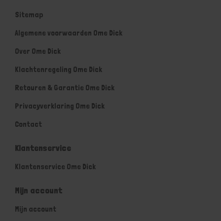
Sitemap
Algemene voorwaarden Ome Dick
Over Ome Dick
Klachtenregeling Ome Dick
Retouren & Garantie Ome Dick
Privacyverklaring Ome Dick
Contact
Klantenservice
Klantenservice Ome Dick
Mijn account
Mijn account