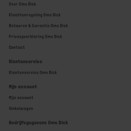
Over Ome Dick
Klachtenregeling Ome Dick
Retouren & Garantie Ome Dick
Privacyverklaring Ome Dick
Contact
Klantenservice
Klantenservice Ome Dick
Mijn account
Mijn account
Winkelwagen
Bedrijfsgegevens Ome Dick