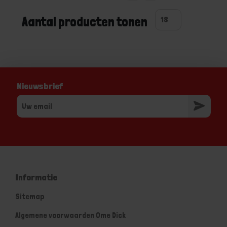
Aantal producten tonen
Nieuwsbrief
Informatie
Sitemap
Algemene voorwaarden Ome Dick