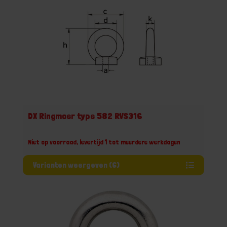
DX Ringmoer type 582 RVS316
Niet op voorraad, levertijd 1 tot meerdere werkdagen
Varianten weergeven (6)