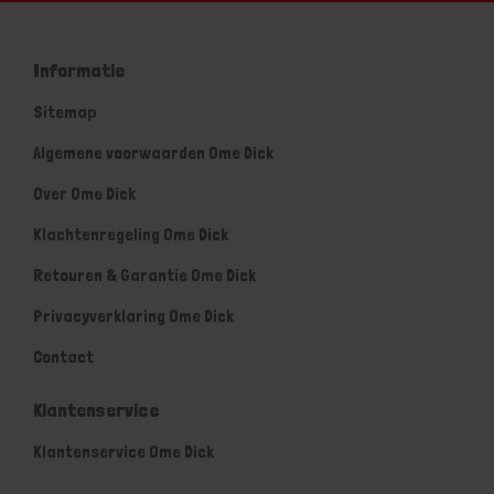
Informatie
Sitemap
Algemene voorwaarden Ome Dick
Over Ome Dick
Klachtenregeling Ome Dick
Retouren & Garantie Ome Dick
Privacyverklaring Ome Dick
Contact
Klantenservice
Klantenservice Ome Dick