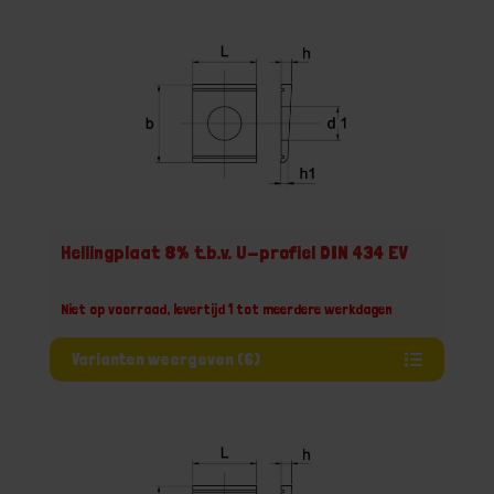
Hellingplaat 8% t.b.v. U-profiel DIN 434 EV
Niet op voorraad, levertijd 1 tot meerdere werkdagen
Varianten weergeven (6)