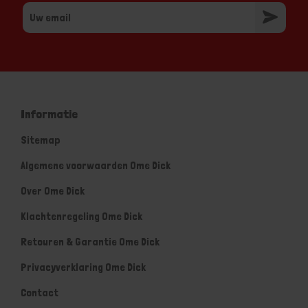
Informatie
Sitemap
Algemene voorwaarden Ome Dick
Over Ome Dick
Klachtenregeling Ome Dick
Retouren & Garantie Ome Dick
Privacyverklaring Ome Dick
Contact