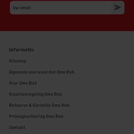
Informatie
Sitemap
Algemene voorwaarden Ome Dick
Over Ome Dick
Klachtenregeling Ome Dick
Retouren & Garantie Ome Dick
Privacyverklaring Ome Dick
Contact