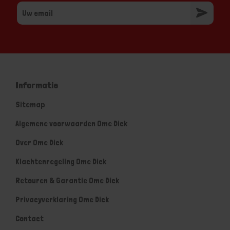
Informatie
Sitemap
Algemene voorwaarden Ome Dick
Over Ome Dick
Klachtenregeling Ome Dick
Retouren & Garantie Ome Dick
Privacyverklaring Ome Dick
Contact