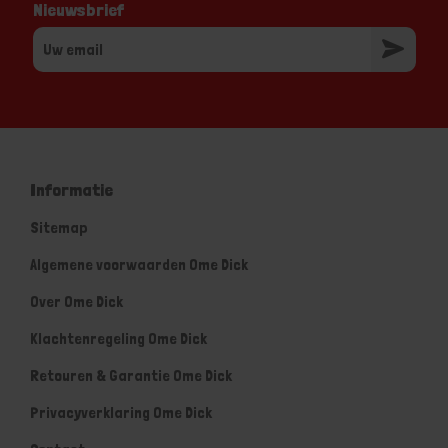
Nieuwsbrief
Informatie
Sitemap
Algemene voorwaarden Ome Dick
Over Ome Dick
Klachtenregeling Ome Dick
Retouren & Garantie Ome Dick
Privacyverklaring Ome Dick