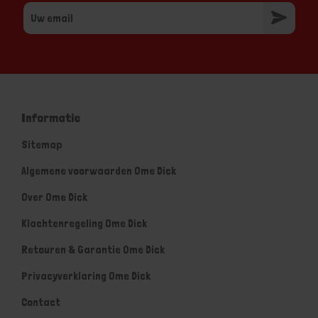
Informatie
Sitemap
Algemene voorwaarden Ome Dick
Over Ome Dick
Klachtenregeling Ome Dick
Retouren & Garantie Ome Dick
Privacyverklaring Ome Dick
Contact