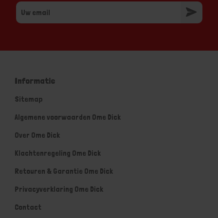
Informatie
Sitemap
Algemene voorwaarden Ome Dick
Over Ome Dick
Klachtenregeling Ome Dick
Retouren & Garantie Ome Dick
Privacyverklaring Ome Dick
Contact