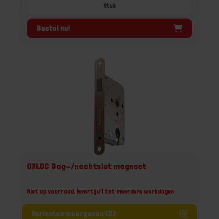
Stuk
Bestel nu!
OXLOC Dag-/nachtslot magneet
Niet op voorraad, levertijd 1 tot meerdere werkdagen
Varianten weergeven (2)