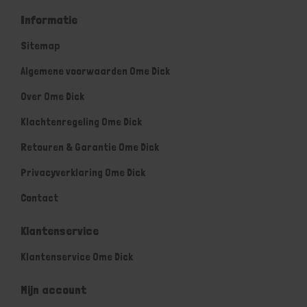
Informatie
Sitemap
Algemene voorwaarden Ome Dick
Over Ome Dick
Klachtenregeling Ome Dick
Retouren & Garantie Ome Dick
Privacyverklaring Ome Dick
Contact
Klantenservice
Klantenservice Ome Dick
Mijn account