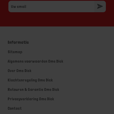
Informatie
Sitemap
Algemene voorwaarden Ome Dick
Over Ome Dick
Klachtenregeling Ome Dick
Retouren & Garantie Ome Dick
Privacyverklaring Ome Dick
Contact