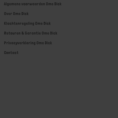
Algemene voorwaarden Ome Dick
Over Ome Dick
Klachtenregeling Ome Dick
Retouren & Garantie Ome Dick
Privacyverklaring Ome Dick
Contact