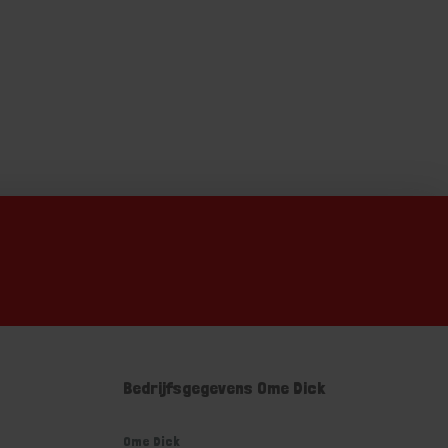
Bedrijfsgegevens Ome Dick
Ome Dick