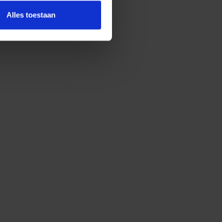
Alles toestaan