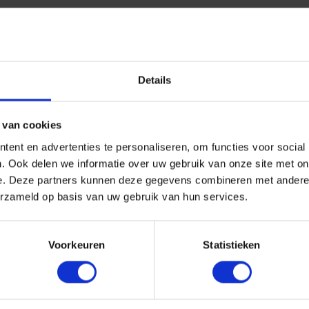
Details
 van cookies
ent en advertenties te personaliseren, om functies voor social
. Ook delen we informatie over uw gebruik van onze site met on
e. Deze partners kunnen deze gegevens combineren met andere i
erzameld op basis van uw gebruik van hun services.
Voorkeuren
Statistieken