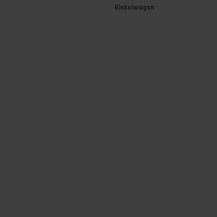
Winkelwagen