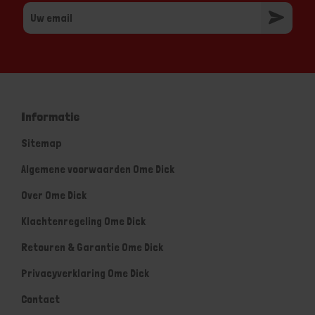
Informatie
Sitemap
Algemene voorwaarden Ome Dick
Over Ome Dick
Klachtenregeling Ome Dick
Retouren & Garantie Ome Dick
Privacyverklaring Ome Dick
Contact