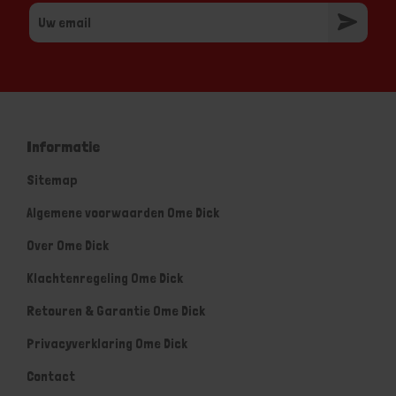
Informatie
Sitemap
Algemene voorwaarden Ome Dick
Over Ome Dick
Klachtenregeling Ome Dick
Retouren & Garantie Ome Dick
Privacyverklaring Ome Dick
Contact